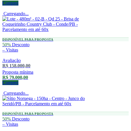
Comprei
Carregando...
DISPONÍVEL PARA PROPOSTA
50%
Desconto
–
Visitas
Avaliação
R$ 158.000,00
Proposta mínima
R$ 79.000,00
Comprei
Carregando...
DISPONÍVEL PARA PROPOSTA
50%
Desconto
–
Visitas