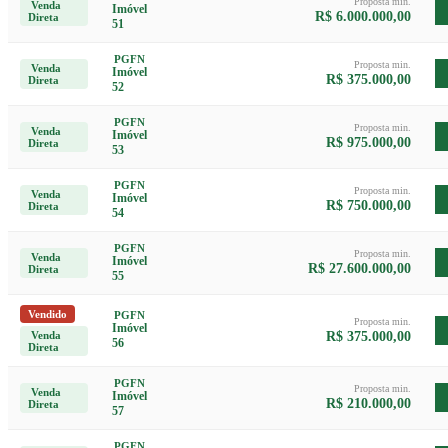
Proposta min.
Venda
Imóvel
R$ 6.000.000,00
Direta
51
PGFN
Proposta min.
Venda
Imóvel
R$ 375.000,00
Direta
52
PGFN
Proposta min.
Venda
Imóvel
R$ 975.000,00
Direta
53
PGFN
Proposta min.
Venda
Imóvel
R$ 750.000,00
Direta
54
PGFN
Proposta min.
Venda
Imóvel
R$ 27.600.000,00
Direta
55
Vendido
PGFN
Proposta min.
Imóvel
Venda
R$ 375.000,00
56
Direta
PGFN
Proposta min.
Venda
Imóvel
R$ 210.000,00
Direta
57
PGFN