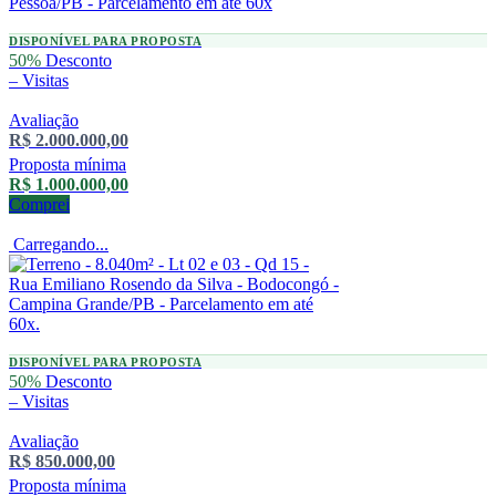
DISPONÍVEL PARA PROPOSTA
50%
Desconto
–
Visitas
Avaliação
R$ 2.000.000,00
Proposta mínima
R$ 1.000.000,00
Comprei
Carregando...
DISPONÍVEL PARA PROPOSTA
50%
Desconto
–
Visitas
Avaliação
R$ 850.000,00
Proposta mínima