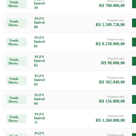
Proposta min.
Venda
Imóvel
R$ 700.000,00
Direta
59
PGFN
Proposta min.
Venda
Imóvel
R$ 5.509.720,00
Direta
60
PGFN
Proposta min.
Venda
Imóvel
R$ 8.250.000,00
Direta
61
PGFN
Proposta min.
Venda
Imóvel
R$ 90.000,00
Direta
62
PGFN
Proposta min.
Venda
Imóvel
R$ 502.040,00
Direta
63
PGFN
Proposta min.
Venda
Imóvel
R$ 156.800,00
Direta
64
PGFN
Proposta min.
Venda
Imóvel
R$ 1.260.000,00
Direta
71
PGFN
Proposta min.
Venda