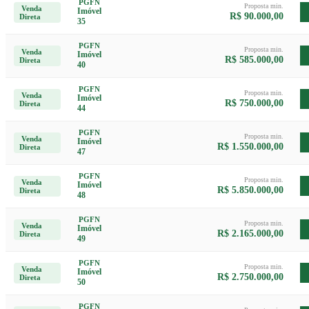
PGFN
Proposta min.
Venda
Imóvel
R$ 90.000,00
Direta
35
PGFN
Proposta min.
Venda
Imóvel
R$ 585.000,00
Direta
40
PGFN
Proposta min.
Venda
Imóvel
R$ 750.000,00
Direta
44
PGFN
Proposta min.
Venda
Imóvel
R$ 1.550.000,00
Direta
47
PGFN
Proposta min.
Venda
Imóvel
R$ 5.850.000,00
Direta
48
PGFN
Proposta min.
Venda
Imóvel
R$ 2.165.000,00
Direta
49
PGFN
Proposta min.
Venda
Imóvel
R$ 2.750.000,00
Direta
50
PGFN