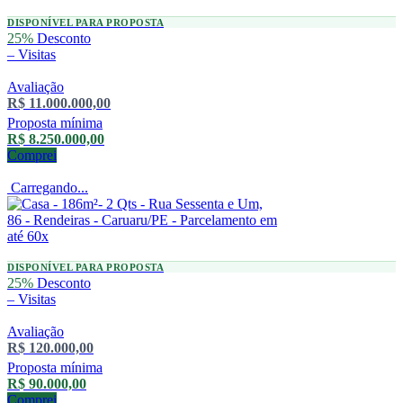
DISPONÍVEL PARA PROPOSTA
25%
Desconto
–
Visitas
Avaliação
R$ 11.000.000,00
Proposta mínima
R$ 8.250.000,00
Comprei
Carregando...
DISPONÍVEL PARA PROPOSTA
25%
Desconto
–
Visitas
Avaliação
R$ 120.000,00
Proposta mínima
R$ 90.000,00
Comprei