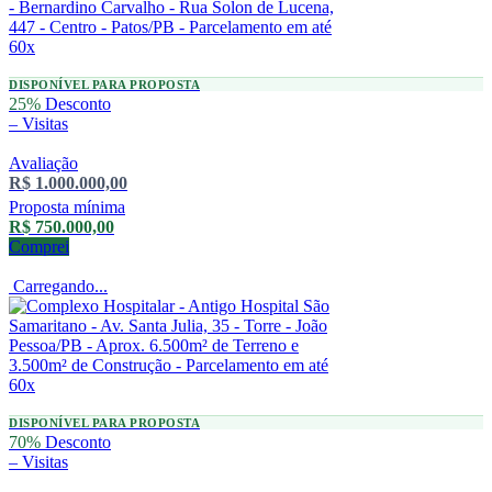
DISPONÍVEL PARA PROPOSTA
25%
Desconto
–
Visitas
Avaliação
R$ 1.000.000,00
Proposta mínima
R$ 750.000,00
Comprei
Carregando...
DISPONÍVEL PARA PROPOSTA
70%
Desconto
–
Visitas