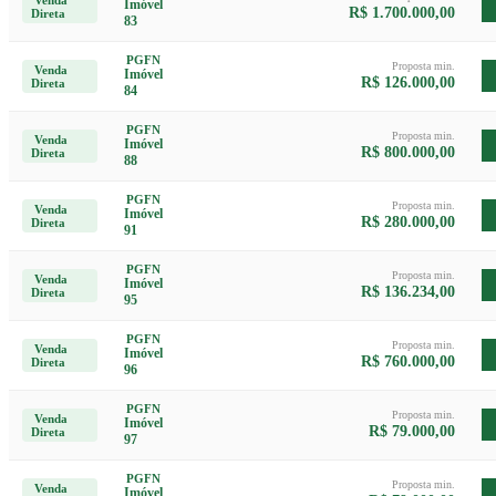
Imóvel
R$ 1.700.000,00
Direta
83
PGFN
Proposta min.
Venda
Imóvel
R$ 126.000,00
Direta
84
PGFN
Proposta min.
Venda
Imóvel
R$ 800.000,00
Direta
88
PGFN
Proposta min.
Venda
Imóvel
R$ 280.000,00
Direta
91
PGFN
Proposta min.
Venda
Imóvel
R$ 136.234,00
Direta
95
PGFN
Proposta min.
Venda
Imóvel
R$ 760.000,00
Direta
96
PGFN
Proposta min.
Venda
Imóvel
R$ 79.000,00
Direta
97
PGFN
Proposta min.
Venda
Imóvel