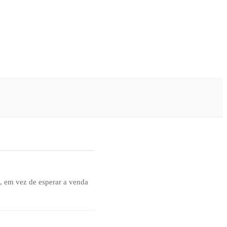
, em vez de esperar a venda