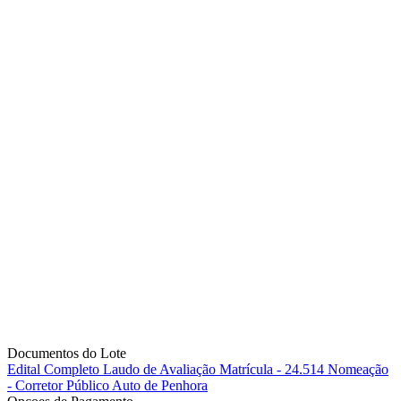
Documentos do Lote
Edital Completo
Laudo de Avaliação
Matrícula - 24.514
Nomeação
- Corretor Público
Auto de Penhora