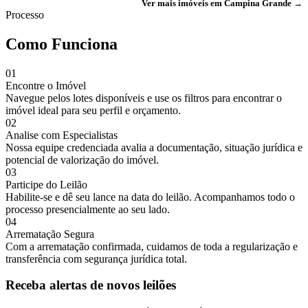
Ver mais imóveis em Campina Grande →
Processo
Como Funciona
01
Encontre o Imóvel
Navegue pelos lotes disponíveis e use os filtros para encontrar o
imóvel ideal para seu perfil e orçamento.
02
Analise com Especialistas
Nossa equipe credenciada avalia a documentação, situação jurídica e
potencial de valorização do imóvel.
03
Participe do Leilão
Habilite-se e dê seu lance na data do leilão. Acompanhamos todo o
processo presencialmente ao seu lado.
04
Arrematação Segura
Com a arrematação confirmada, cuidamos de toda a regularização e
transferência com segurança jurídica total.
Receba alertas de novos leilões