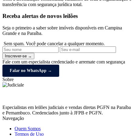
transferência com segurança jurídica total.
Receba alertas de novos leilões
Seja o primeiro a saber sobre imóveis disponíveis em Campina
Grande e na Paraíba.
Sem spam. Você pode cancelar a qualquer momento.
Inscrever-se →
Fale com um especialista credenciado e arremate com segurança
Falar no WhatsApp →
Sobre
Especialistas em leilões judiciais e vendas diretas PGFN na Paraíba
e Pernambuco. Credenciados junto à JFPB e PGFN.
Navegação
Quem Somos
Termos de Uso