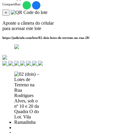
Compartilhar:
×
Aponte a câmera do celular
para acessar este lote
https://judiciale.com/lote/02-dois-lotes-de-terreno-na-rua-28/