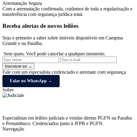
Arrematação Segura
Com a arrematação confirmada, cuidamos de toda a regularização e
transferência com segurança jurídica total.
Receba alertas de novos leilões
Seja o primeiro a saber sobre imóveis disponíveis em Campina
Grande e na Paraíba.
Sem spam. Você pode cancelar a qualquer momento.
Inscrever-se →
Fale com um especialista credenciado e arremate com segurança
Falar no WhatsApp →
Sobre
Especialistas em leilões judiciais e vendas diretas PGFN na Paraíba
e Pernambuco. Credenciados junto à JFPB e PGFN.
Navegação