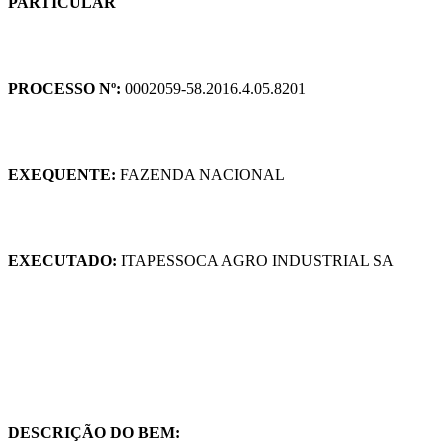
PARTICULAR
PROCESSO Nº:
0002059-58.2016.4.05.8201
EXEQUENTE:
FAZENDA NACIONAL
EXECUTADO:
ITAPESSOCA AGRO INDUSTRIAL SA
DESCRIÇÃO DO BEM: