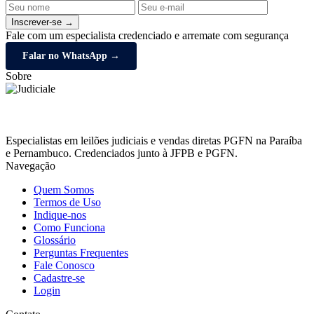
Inscrever-se →
Fale com um especialista credenciado e arremate com segurança
Falar no WhatsApp →
Sobre
Especialistas em leilões judiciais e vendas diretas PGFN na Paraíba
e Pernambuco. Credenciados junto à JFPB e PGFN.
Navegação
Quem Somos
Termos de Uso
Indique-nos
Como Funciona
Glossário
Perguntas Frequentes
Fale Conosco
Cadastre-se
Login