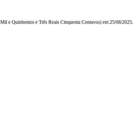
 Mil e Quinhentos e Três Reais Cinquenta Centavos) em 25/08/2025.
VALOR