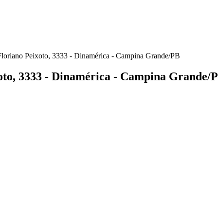
loriano Peixoto, 3333 - Dinamérica - Campina Grande/PB
oto, 3333 - Dinamérica - Campina Grande/