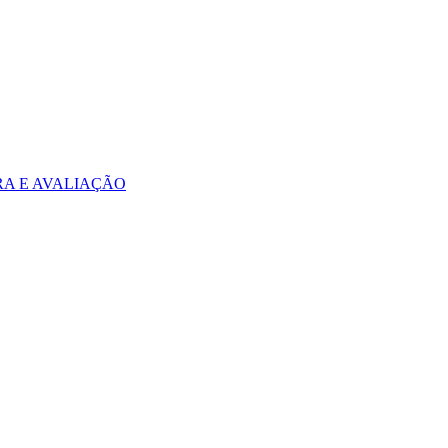
A E AVALIAÇÃO