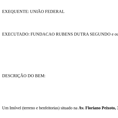
EXEQUENTE: UNIÃO FEDERAL
EXECUTADO: FUNDACAO RUBENS DUTRA SEGUNDO e out
DESCRIÇÃO DO BEM:
Um Imóvel (terreno e benfeitorias) situado na
Av. Floriano Peixoto,