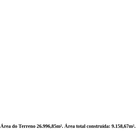
Área do Terreno 26.996,85m². Área total construída: 9.158,67m².