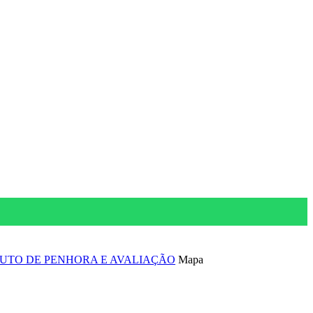
UTO DE PENHORA E AVALIAÇÃO
Mapa