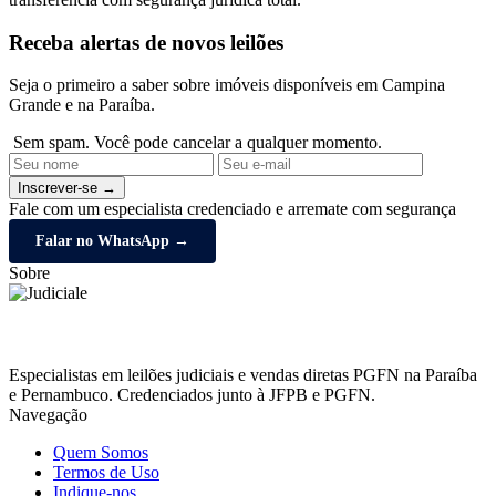
Receba alertas de novos leilões
Seja o primeiro a saber sobre imóveis disponíveis em Campina
Grande e na Paraíba.
Sem spam. Você pode cancelar a qualquer momento.
Inscrever-se →
Fale com um especialista credenciado e arremate com segurança
Falar no WhatsApp →
Sobre
Especialistas em leilões judiciais e vendas diretas PGFN na Paraíba
e Pernambuco. Credenciados junto à JFPB e PGFN.
Navegação
Quem Somos
Termos de Uso
Indique-nos