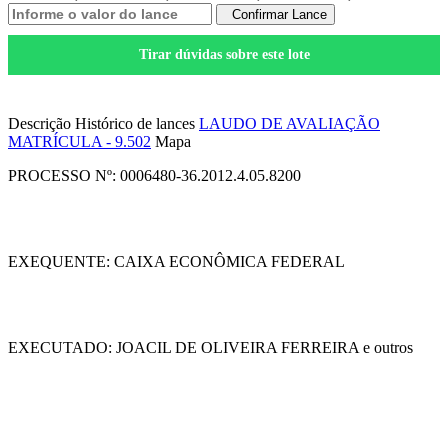
Confirmar Lance
Tirar dúvidas sobre este lote
Salvar nos Favoritos
Descrição
Histórico de lances
LAUDO DE AVALIAÇÃO
MATRÍCULA - 9.502
Mapa
PROCESSO Nº: 0006480-36.2012.4.05.8200
EXEQUENTE: CAIXA ECONÔMICA FEDERAL
EXECUTADO: JOACIL DE OLIVEIRA FERREIRA e outros