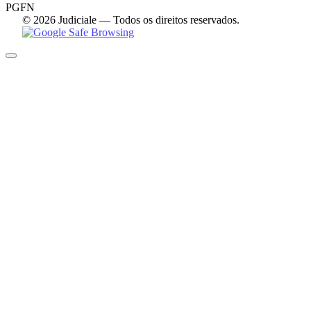
PGFN
© 2026 Judiciale — Todos os direitos reservados.