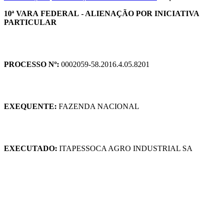
10ª VARA FEDERAL - ALIENAÇÃO POR INICIATIVA
PARTICULAR
PROCESSO Nº:
0002059-58.2016.4.05.8201
EXEQUENTE:
FAZENDA NACIONAL
EXECUTADO:
ITAPESSOCA AGRO INDUSTRIAL SA