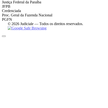
Justiça Federal da Paraíba
JFPB
Credenciada
Proc. Geral da Fazenda Nacional
PGFN
© 2026 Judiciale — Todos os direitos reservados.