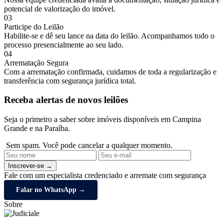
potencial de valorização do imóvel.
03
Participe do Leilão
Habilite-se e dê seu lance na data do leilão. Acompanhamos todo o
processo presencialmente ao seu lado.
04
Arrematação Segura
Com a arrematação confirmada, cuidamos de toda a regularização e
transferência com segurança jurídica total.
Receba alertas de novos leilões
Seja o primeiro a saber sobre imóveis disponíveis em Campina
Grande e na Paraíba.
Sem spam. Você pode cancelar a qualquer momento.
Inscrever-se →
Fale com um especialista credenciado e arremate com segurança
Falar no WhatsApp →
Sobre