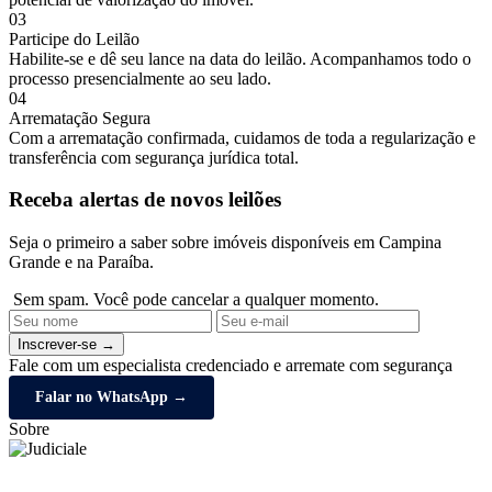
03
Participe do Leilão
Habilite-se e dê seu lance na data do leilão. Acompanhamos todo o
processo presencialmente ao seu lado.
04
Arrematação Segura
Com a arrematação confirmada, cuidamos de toda a regularização e
transferência com segurança jurídica total.
Receba alertas de novos leilões
Seja o primeiro a saber sobre imóveis disponíveis em Campina
Grande e na Paraíba.
Sem spam. Você pode cancelar a qualquer momento.
Inscrever-se →
Fale com um especialista credenciado e arremate com segurança
Falar no WhatsApp →
Sobre