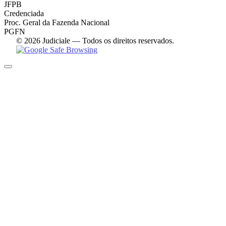
JFPB
Credenciada
Proc. Geral da Fazenda Nacional
PGFN
© 2026 Judiciale — Todos os direitos reservados.