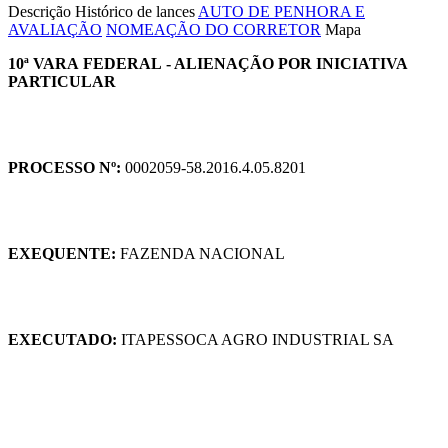
Descrição
Histórico de lances
AUTO DE PENHORA E
AVALIAÇÃO
NOMEAÇÃO DO CORRETOR
Mapa
10ª VARA FEDERAL - ALIENAÇÃO POR INICIATIVA
PARTICULAR
PROCESSO Nº:
0002059-58.2016.4.05.8201
EXEQUENTE:
FAZENDA NACIONAL
EXECUTADO:
ITAPESSOCA AGRO INDUSTRIAL SA