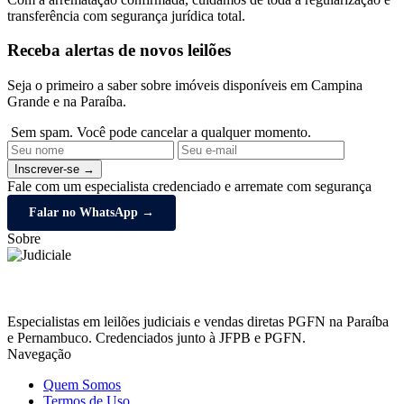
transferência com segurança jurídica total.
Receba alertas de novos leilões
Seja o primeiro a saber sobre imóveis disponíveis em Campina
Grande e na Paraíba.
Sem spam. Você pode cancelar a qualquer momento.
Inscrever-se →
Fale com um especialista credenciado e arremate com segurança
Falar no WhatsApp →
Sobre
Especialistas em leilões judiciais e vendas diretas PGFN na Paraíba
e Pernambuco. Credenciados junto à JFPB e PGFN.
Navegação
Quem Somos
Termos de Uso