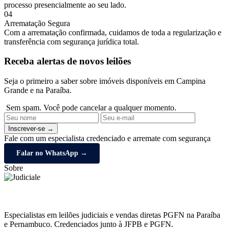
processo presencialmente ao seu lado.
04
Arrematação Segura
Com a arrematação confirmada, cuidamos de toda a regularização e
transferência com segurança jurídica total.
Receba alertas de novos leilões
Seja o primeiro a saber sobre imóveis disponíveis em Campina
Grande e na Paraíba.
Sem spam. Você pode cancelar a qualquer momento.
Inscrever-se →
Fale com um especialista credenciado e arremate com segurança
Falar no WhatsApp →
Sobre
Especialistas em leilões judiciais e vendas diretas PGFN na Paraíba
e Pernambuco. Credenciados junto à JFPB e PGFN.