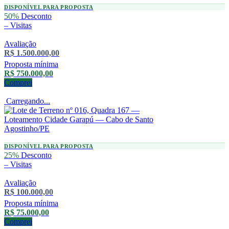
DISPONÍVEL PARA PROPOSTA
50%
Desconto
–
Visitas
Avaliação
R$ 1.500.000,00
Proposta mínima
R$ 750.000,00
Comprei
Carregando...
DISPONÍVEL PARA PROPOSTA
25%
Desconto
–
Visitas
Avaliação
R$ 100.000,00
Proposta mínima
R$ 75.000,00
Comprei