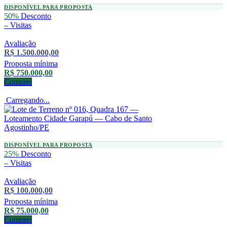
DISPONÍVEL PARA PROPOSTA
50%
Desconto
–
Visitas
Avaliação
R$ 1.500.000,00
Proposta mínima
R$ 750.000,00
Comprei
Carregando...
DISPONÍVEL PARA PROPOSTA
25%
Desconto
–
Visitas
Avaliação
R$ 100.000,00
Proposta mínima
R$ 75.000,00
Comprei