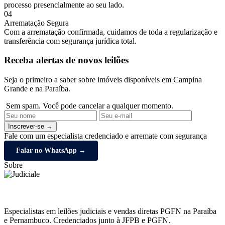
processo presencialmente ao seu lado.
04
Arrematação Segura
Com a arrematação confirmada, cuidamos de toda a regularização e
transferência com segurança jurídica total.
Receba alertas de novos leilões
Seja o primeiro a saber sobre imóveis disponíveis em Campina
Grande e na Paraíba.
Sem spam. Você pode cancelar a qualquer momento.
Inscrever-se →
Fale com um especialista credenciado e arremate com segurança
Falar no WhatsApp →
Sobre
Especialistas em leilões judiciais e vendas diretas PGFN na Paraíba
e Pernambuco. Credenciados junto à JFPB e PGFN.