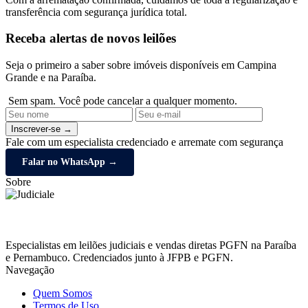
transferência com segurança jurídica total.
Receba alertas de novos leilões
Seja o primeiro a saber sobre imóveis disponíveis em Campina
Grande e na Paraíba.
Sem spam. Você pode cancelar a qualquer momento.
Inscrever-se →
Fale com um especialista credenciado e arremate com segurança
Falar no WhatsApp →
Sobre
Especialistas em leilões judiciais e vendas diretas PGFN na Paraíba
e Pernambuco. Credenciados junto à JFPB e PGFN.
Navegação
Quem Somos
Termos de Uso