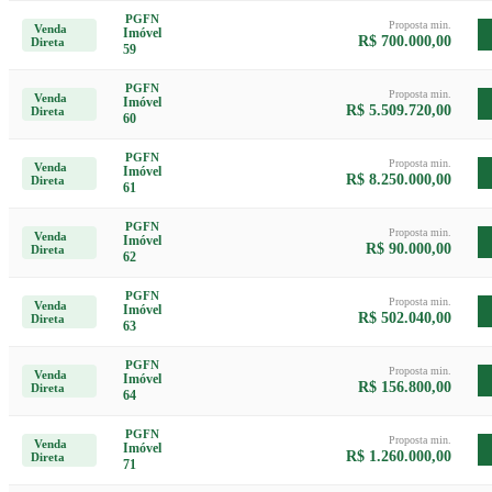
PGFN
Proposta min.
Venda
Imóvel
R$ 700.000,00
Direta
59
PGFN
Proposta min.
Venda
Imóvel
R$ 5.509.720,00
Direta
60
PGFN
Proposta min.
Venda
Imóvel
R$ 8.250.000,00
Direta
61
PGFN
Proposta min.
Venda
Imóvel
R$ 90.000,00
Direta
62
PGFN
Proposta min.
Venda
Imóvel
R$ 502.040,00
Direta
63
PGFN
Proposta min.
Venda
Imóvel
R$ 156.800,00
Direta
64
PGFN
Proposta min.
Venda
Imóvel
R$ 1.260.000,00
Direta
71