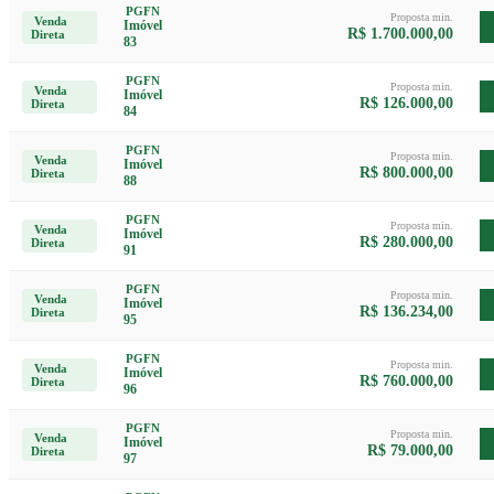
PGFN
Proposta min.
Venda
Imóvel
R$ 1.700.000,00
Direta
83
PGFN
Proposta min.
Venda
Imóvel
R$ 126.000,00
Direta
84
PGFN
Proposta min.
Venda
Imóvel
R$ 800.000,00
Direta
88
PGFN
Proposta min.
Venda
Imóvel
R$ 280.000,00
Direta
91
PGFN
Proposta min.
Venda
Imóvel
R$ 136.234,00
Direta
95
PGFN
Proposta min.
Venda
Imóvel
R$ 760.000,00
Direta
96
PGFN
Proposta min.
Venda
Imóvel
R$ 79.000,00
Direta
97