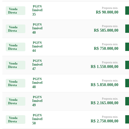
PGFN
Proposta min.
Venda
Imóvel
R$ 90.000,00
Direta
35
PGFN
Proposta min.
Venda
Imóvel
R$ 585.000,00
Direta
40
PGFN
Proposta min.
Venda
Imóvel
R$ 750.000,00
Direta
44
PGFN
Proposta min.
Venda
Imóvel
R$ 1.550.000,00
Direta
47
PGFN
Proposta min.
Venda
Imóvel
R$ 5.850.000,00
Direta
48
PGFN
Proposta min.
Venda
Imóvel
R$ 2.165.000,00
Direta
49
PGFN
Proposta min.
Venda
Imóvel
R$ 2.750.000,00
Direta
50