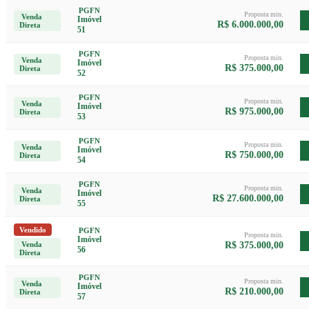
PGFN
Proposta min.
Venda
Imóvel
R$ 6.000.000,00
Direta
51
PGFN
Proposta min.
Venda
Imóvel
R$ 375.000,00
Direta
52
PGFN
Proposta min.
Venda
Imóvel
R$ 975.000,00
Direta
53
PGFN
Proposta min.
Venda
Imóvel
R$ 750.000,00
Direta
54
PGFN
Proposta min.
Venda
Imóvel
R$ 27.600.000,00
Direta
55
Vendido
PGFN
Proposta min.
Imóvel
Venda
R$ 375.000,00
56
Direta
PGFN
Proposta min.
Venda
Imóvel
R$ 210.000,00
Direta
57