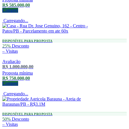
R$ 585.000,00
Comprei
Carregando...
DISPONÍVEL PARA PROPOSTA
25%
Desconto
–
Visitas
Avaliação
R$ 1.000.000,00
Proposta mínima
R$ 750.000,00
Comprei
Carregando...
DISPONÍVEL PARA PROPOSTA
50%
Desconto
–
Visitas