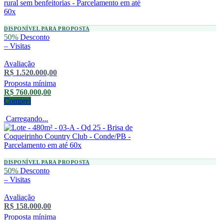
DISPONÍVEL PARA PROPOSTA
50%
Desconto
–
Visitas
Avaliação
R$ 1.520.000,00
Proposta mínima
R$ 760.000,00
Comprei
Carregando...
DISPONÍVEL PARA PROPOSTA
50%
Desconto
–
Visitas
Avaliação
R$ 158.000,00
Proposta mínima