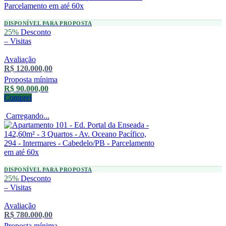
DISPONÍVEL PARA PROPOSTA
25%
Desconto
–
Visitas
Avaliação
R$ 120.000,00
Proposta mínima
R$ 90.000,00
Comprei
Carregando...
DISPONÍVEL PARA PROPOSTA
25%
Desconto
–
Visitas
Avaliação
R$ 780.000,00
Proposta mínima