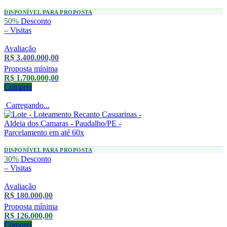
DISPONÍVEL PARA PROPOSTA
50%
Desconto
–
Visitas
Avaliação
R$ 3.400.000,00
Proposta mínima
R$ 1.700.000,00
Comprei
Carregando...
DISPONÍVEL PARA PROPOSTA
30%
Desconto
–
Visitas
Avaliação
R$ 180.000,00
Proposta mínima
R$ 126.000,00
Comprei