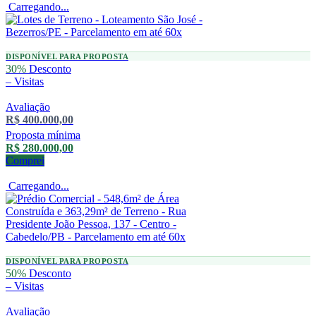
Carregando...
DISPONÍVEL PARA PROPOSTA
30%
Desconto
–
Visitas
Avaliação
R$ 400.000,00
Proposta mínima
R$ 280.000,00
Comprei
Carregando...
DISPONÍVEL PARA PROPOSTA
50%
Desconto
–
Visitas
Avaliação