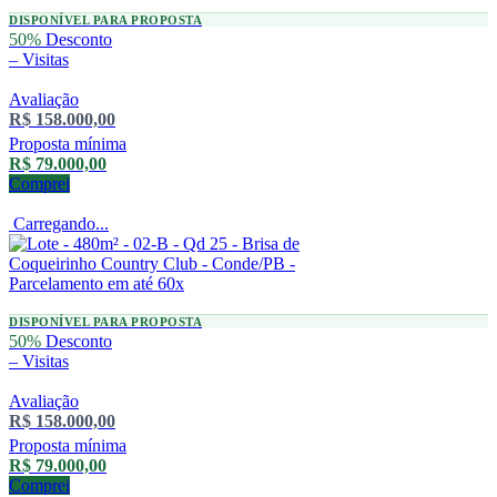
DISPONÍVEL PARA PROPOSTA
50%
Desconto
–
Visitas
Avaliação
R$ 158.000,00
Proposta mínima
R$ 79.000,00
Comprei
Carregando...
DISPONÍVEL PARA PROPOSTA
50%
Desconto
–
Visitas
Avaliação
R$ 158.000,00
Proposta mínima
R$ 79.000,00
Comprei