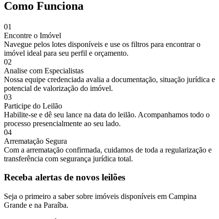
Como Funciona
01
Encontre o Imóvel
Navegue pelos lotes disponíveis e use os filtros para encontrar o
imóvel ideal para seu perfil e orçamento.
02
Analise com Especialistas
Nossa equipe credenciada avalia a documentação, situação jurídica e
potencial de valorização do imóvel.
03
Participe do Leilão
Habilite-se e dê seu lance na data do leilão. Acompanhamos todo o
processo presencialmente ao seu lado.
04
Arrematação Segura
Com a arrematação confirmada, cuidamos de toda a regularização e
transferência com segurança jurídica total.
Receba alertas de novos leilões
Seja o primeiro a saber sobre imóveis disponíveis em Campina
Grande e na Paraíba.