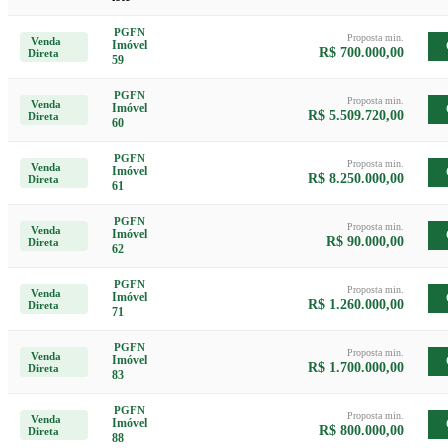
PGFN
Proposta min.
Venda
Imóvel
R$ 700.000,00
Direta
59
PGFN
Proposta min.
Venda
Imóvel
R$ 5.509.720,00
Direta
60
PGFN
Proposta min.
Venda
Imóvel
R$ 8.250.000,00
Direta
61
PGFN
Proposta min.
Venda
Imóvel
R$ 90.000,00
Direta
62
PGFN
Proposta min.
Venda
Imóvel
R$ 1.260.000,00
Direta
71
PGFN
Proposta min.
Venda
Imóvel
R$ 1.700.000,00
Direta
83
PGFN
Proposta min.
Venda
Imóvel
R$ 800.000,00
Direta
88