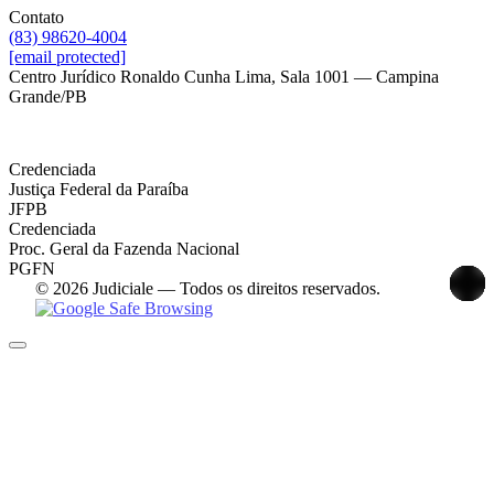
Contato
(83) 98620-4004
[email protected]
Centro Jurídico Ronaldo Cunha Lima, Sala 1001 — Campina
Grande/PB
Credenciada
Justiça Federal da Paraíba
JFPB
Credenciada
Proc. Geral da Fazenda Nacional
PGFN
© 2026 Judiciale — Todos os direitos reservados.