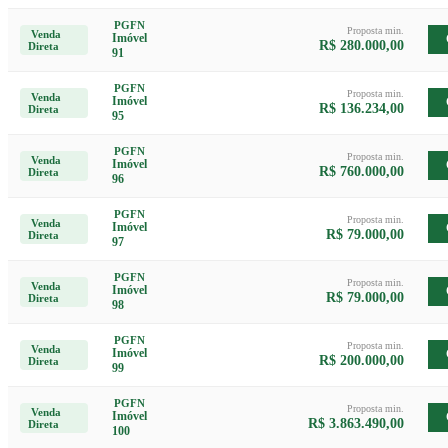
PGFN
Proposta min.
Venda
Imóvel
R$ 280.000,00
Direta
91
PGFN
Proposta min.
Venda
Imóvel
R$ 136.234,00
Direta
95
PGFN
Proposta min.
Venda
Imóvel
R$ 760.000,00
Direta
96
PGFN
Proposta min.
Venda
Imóvel
R$ 79.000,00
Direta
97
PGFN
Proposta min.
Venda
Imóvel
R$ 79.000,00
Direta
98
PGFN
Proposta min.
Venda
Imóvel
R$ 200.000,00
Direta
99
PGFN
Proposta min.
Venda
Imóvel
R$ 3.863.490,00
Direta
100